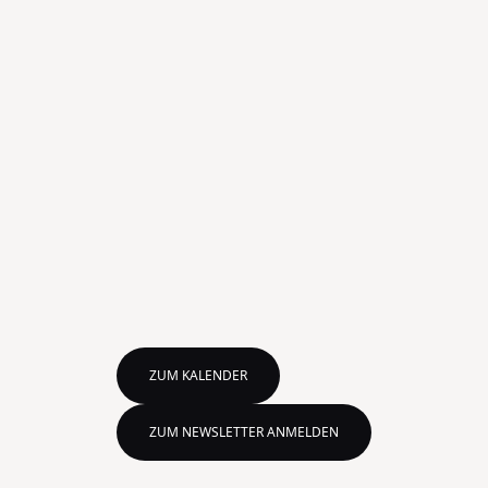
ZUM KALENDER
ZUM NEWSLETTER ANMELDEN